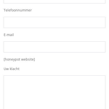
Telefoonnummer
E-mail
[honeypot website]
Uw klacht