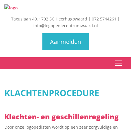
Taxuslaan 40, 1702 SC Heerhugowaard
|
072 5744261
|
info@logopediecentrumwaard.nl
Aanmelden
KLACHTENPROCEDURE
Klachten- en geschillenregeling
Door onze logopedisten wordt op een zeer zorgvuldige en