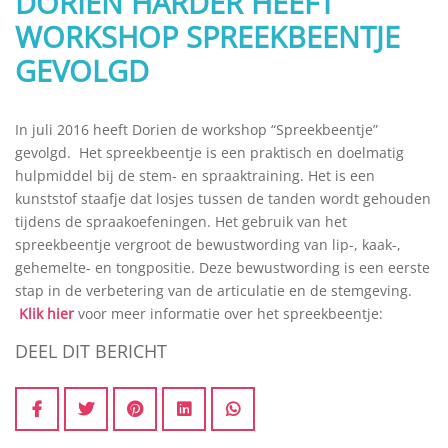
DORIEN HARDER HEEFT
WORKSHOP SPREEKBEENTJE
GEVOLGD
In juli 2016 heeft Dorien de workshop “Spreekbeentje”
gevolgd. Het spreekbeentje is een praktisch en doelmatig
hulpmiddel bij de stem- en spraaktraining. Het is een
kunststof staafje dat losjes tussen de tanden wordt gehouden
tijdens de spraakoefeningen. Het gebruik van het
spreekbeentje vergroot de bewustwording van lip-, kaak-,
gehemelte- en tongpositie. Deze bewustwording is een eerste
stap in de verbetering van de articulatie en de stemgeving.
Klik hier
voor meer informatie over het spreekbeentje:
DEEL DIT BERICHT