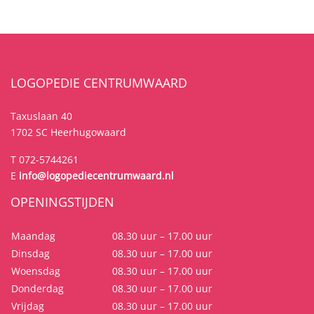
LOGOPEDIE CENTRUMWAARD
Taxuslaan 40
1702 SC Heerhugowaard
T 072-5744261
E
info@logopediecentrumwaard.nl
OPENINGSTIJDEN
Maandag
08.30 uur – 17.00 uur
Dinsdag
08.30 uur – 17.00 uur
Woensdag
08.30 uur – 17.00 uur
Donderdag
08.30 uur – 17.00 uur
Vrijdag
08.30 uur – 17.00 uur