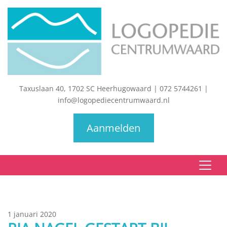
Taxuslaan 40, 1702 SC Heerhugowaard
|
072 5744261
|
info@logopediecentrumwaard.nl
Aanmelden
1 januari 2020